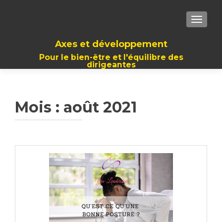
TOGGLE
Axes et développement
Pour le bien-être et l'équilibre des
dirigeantes
Mois :
août 2021