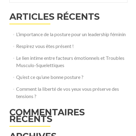
?
ARTICLES RÉCENTS
L’importance de la posture pour un leadership féminin
Respirez vous êtes présent !
Le lien intime entre facteurs émotionnels et Troubles
Musculo-Squelettiques
Qu’est ce qu’une bonne posture ?
Comment la liberté de vos yeux vous préserve des
tensions ?
COMMENTAIRES
RÉCENTS