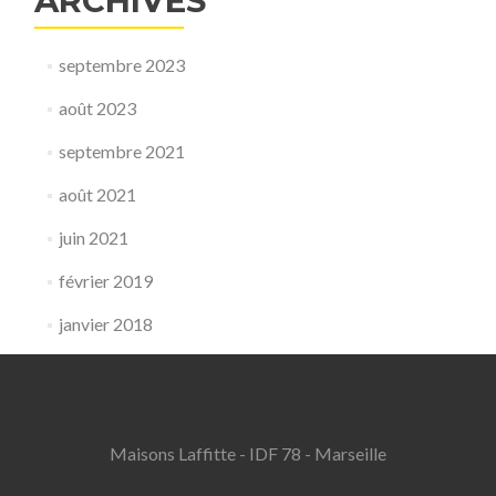
ARCHIVES
septembre 2023
août 2023
septembre 2021
août 2021
juin 2021
février 2019
janvier 2018
Maisons Laffitte - IDF 78 - Marseille