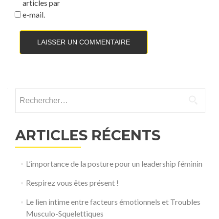
articles par
e-mail.
Rechercher :
ARTICLES RÉCENTS
L’importance de la posture pour un leadership féminin
Respirez vous êtes présent !
Le lien intime entre facteurs émotionnels et Troubles
Musculo-Squelettiques