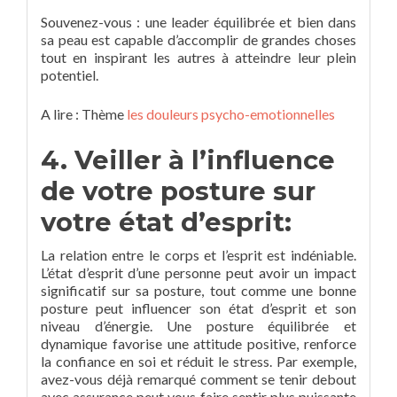
Souvenez-vous : une leader équilibrée et bien dans
sa peau est capable d’accomplir de grandes choses
tout en inspirant les autres à atteindre leur plein
potentiel.
A lire : Thème
les douleurs psycho-emotionnelles
4. Veiller à l’influence
de votre posture sur
votre état d’esprit:
La relation entre le corps et l’esprit est indéniable.
L’état d’esprit d’une personne peut avoir un impact
significatif sur sa posture, tout comme une bonne
posture peut influencer son état d’esprit et son
niveau d’énergie. Une posture équilibrée et
dynamique favorise une attitude positive, renforce
la confiance en soi et réduit le stress. Par exemple,
avez-vous déjà remarqué comment se tenir debout
avec assurance peut vous faire sentir plus puissante