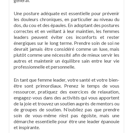
général.
Une posture adéquate est essentielle pour prévenir
les douleurs chroniques, en particulier au niveau du
dos, du cou et des épaules. En adoptant des postures
correctes et en veillant à leur maintien, les femmes
leaders peuvent éviter ces inconforts et rester
énergiques sur le long terme. Prendre soin de soi ne
devrait jamais être considéré comme un luxe, mais
plutôt comme une nécessité afin de mieux servir les
autres et maintenir un équilibre sain entre leur vie
professionnelle et personnelle.
En tant que femme leader, votre santé et votre bien-
être sont primordiaux. Prenez le temps de vous
ressourcer, pratiquez des exercices de relaxation,
engagez-vous dans des activités qui vous apportent
de la joie et trouvez un soutien auprès de mentors ou
de groupes de soutien. N’oubliez pas que prendre
soin de vous-même n’est pas égoïste, mais une
démarche essentielle pour être une leader épanouie
et inspirante.