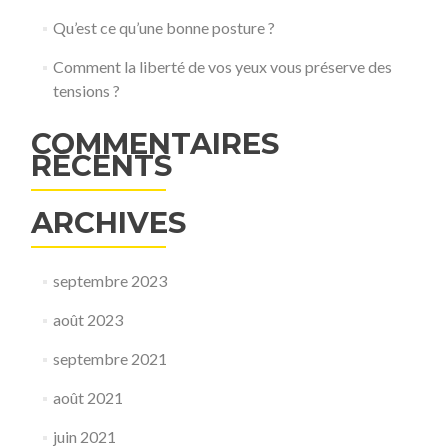
Qu’est ce qu’une bonne posture ?
Comment la liberté de vos yeux vous préserve des
tensions ?
COMMENTAIRES
RÉCENTS
ARCHIVES
septembre 2023
août 2023
septembre 2021
août 2021
juin 2021