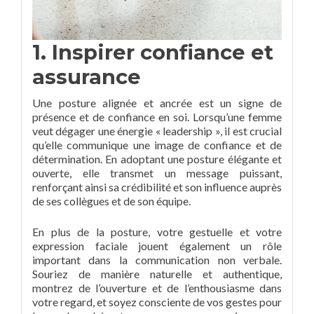
1. Inspirer confiance et
assurance
Une posture alignée et ancrée est un signe de
présence et de confiance en soi. Lorsqu’une femme
veut dégager une énergie « leadership », il est crucial
qu’elle communique une image de confiance et de
détermination. En adoptant une posture élégante et
ouverte, elle transmet un message puissant,
renforçant ainsi sa crédibilité et son influence auprès
de ses collègues et de son équipe.
En plus de la posture, votre gestuelle et votre
expression faciale jouent également un rôle
important dans la communication non verbale.
Souriez de manière naturelle et authentique,
montrez de l’ouverture et de l’enthousiasme dans
votre regard, et soyez consciente de vos gestes pour