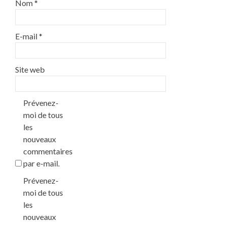
Nom
*
E-mail
*
Site web
Prévenez-
moi de tous
les
nouveaux
commentaires
par e-mail.
Prévenez-
moi de tous
les
nouveaux