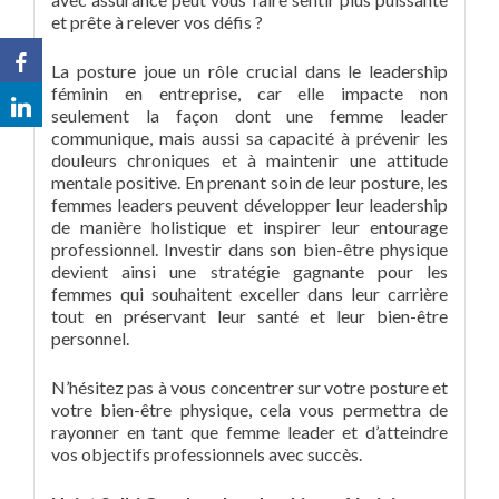
et prête à relever vos défis ?
La posture joue un rôle crucial dans le leadership
féminin en entreprise, car elle impacte non
seulement la façon dont une femme leader
communique, mais aussi sa capacité à prévenir les
douleurs chroniques et à maintenir une attitude
mentale positive. En prenant soin de leur posture, les
femmes leaders peuvent développer leur leadership
de manière holistique et inspirer leur entourage
professionnel. Investir dans son bien-être physique
devient ainsi une stratégie gagnante pour les
femmes qui souhaitent exceller dans leur carrière
tout en préservant leur santé et leur bien-être
personnel.
N’hésitez pas à vous concentrer sur votre posture et
votre bien-être physique, cela vous permettra de
rayonner en tant que femme leader et d’atteindre
vos objectifs professionnels avec succès.