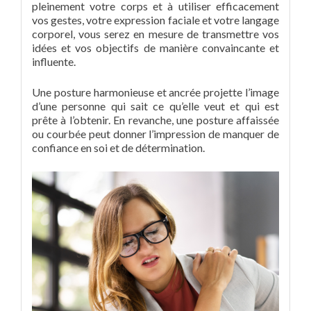
pleinement votre corps et à utiliser efficacement
vos gestes, votre expression faciale et votre langage
corporel, vous serez en mesure de transmettre vos
idées et vos objectifs de manière convaincante et
influente.
Une posture harmonieuse et ancrée projette l’image
d’une personne qui sait ce qu’elle veut et qui est
prête à l’obtenir. En revanche, une posture affaissée
ou courbée peut donner l’impression de manquer de
confiance en soi et de détermination.