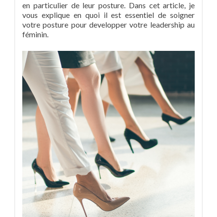
en particulier de leur posture. Dans cet article, je
vous explique en quoi il est essentiel de soigner
votre posture pour developper votre leadership au
féminin.