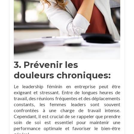
3. Prévenir les
douleurs chroniques:
Le leadership féminin en entreprise peut être
exigeant et stressant. Entre de longues heures de
travail, des réunions fréquentes et des déplacements
constants, les femmes leaders sont souvent
confrontées à une charge de travail intense.
Cependant, il est crucial de se rappeler que prendre
soin de soi est essentiel pour maintenir une
performance optimale et favoriser le bien-être