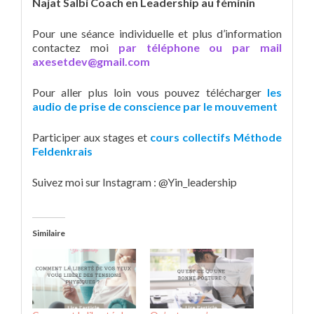
Najat Salbi Coach en Leadership au féminin
Pour une séance individuelle et plus d’information
contactez moi
par téléphone ou par mail
axesetdev@gmail.com
Pour aller plus loin vous pouvez télécharger
les
audio de prise de conscience par le mouvement
Participer aux stages et
cours collectifs Méthode
Feldenkrais
Suivez moi sur Instagram : @Yin_leadership
Similaire