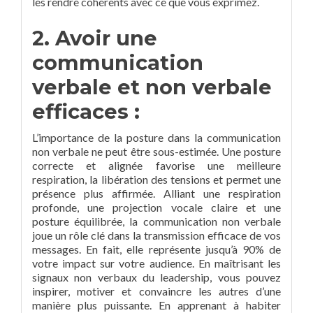
les rendre cohérents avec ce que vous exprimez.
2. Avoir une
communication
verbale et non verbale
efficaces :
L’importance de la posture dans la communication
non verbale ne peut être sous-estimée. Une posture
correcte et alignée favorise une meilleure
respiration, la libération des tensions et permet une
présence plus affirmée. Alliant une respiration
profonde, une projection vocale claire et une
posture équilibrée, la communication non verbale
joue un rôle clé dans la transmission efficace de vos
messages. En fait, elle représente jusqu’à 90% de
votre impact sur votre audience. En maîtrisant les
signaux non verbaux du leadership, vous pouvez
inspirer, motiver et convaincre les autres d’une
manière plus puissante. En apprenant à habiter