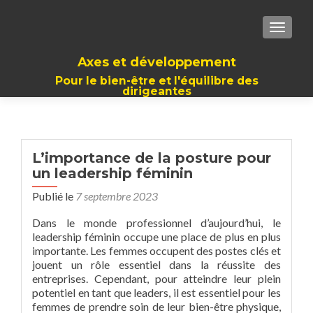
TOGGLE
Axes et développement
Pour le bien-être et l'équilibre des
dirigeantes
L’importance de la posture pour
un leadership féminin
Publié le
7 septembre 2023
Dans le monde professionnel d’aujourd’hui, le
leadership féminin occupe une place de plus en plus
importante. Les femmes occupent des postes clés et
jouent un rôle essentiel dans la réussite des
entreprises. Cependant, pour atteindre leur plein
potentiel en tant que leaders, il est essentiel pour les
femmes de prendre soin de leur bien-être physique,