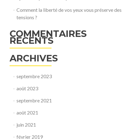
Comment la liberté de vos yeux vous préserve des
tensions ?
COMMENTAIRES
RÉCENTS
ARCHIVES
septembre 2023
août 2023
septembre 2021
août 2021
juin 2021
février 2019