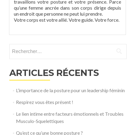
travaillons votre posture et votre présence. Parce
qu’une femme ancrée dans son corps dirige depuis
un endroit que personne ne peut lui prendre.
Votre corps est votre allié. Votre guide. Votre force.
Rechercher :
ARTICLES RÉCENTS
L’importance de la posture pour un leadership féminin
Respirez vous êtes présent !
Le lien intime entre facteurs émotionnels et Troubles
Musculo-Squelettiques
Qu’est ce qu’une bonne posture ?